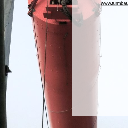
www.turmbau